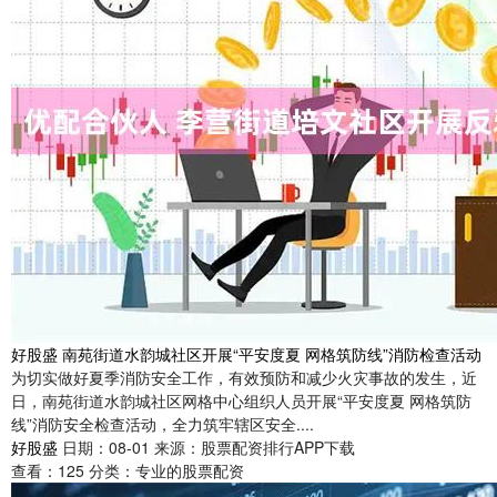
好股盛 南苑街道水韵城社区开展“平安度夏 网格筑防线”消防检查活动
为切实做好夏季消防安全工作，有效预防和减少火灾事故的发生，近
日，南苑街道水韵城社区网格中心组织人员开展“平安度夏 网格筑防
线”消防安全检查活动，全力筑牢辖区安全....
好股盛
日期：08-01
来源：股票配资排行APP下载
查看：
125
分类：
专业的股票配资