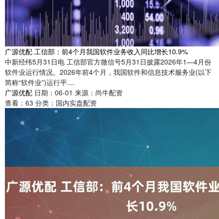
广源优配 工信部：前4个月我国软件业务收入同比增长10.9%
中新经纬5月31日电 工信部官方微信号5月31日披露2026年1—4月份
软件业运行情况。2026年前4个月，我国软件和信息技术服务业(以下
简称“软件业”)运行平....
广源优配
日期：06-01
来源：尚牛配资
查看：
63
分类：
国内实盘配资