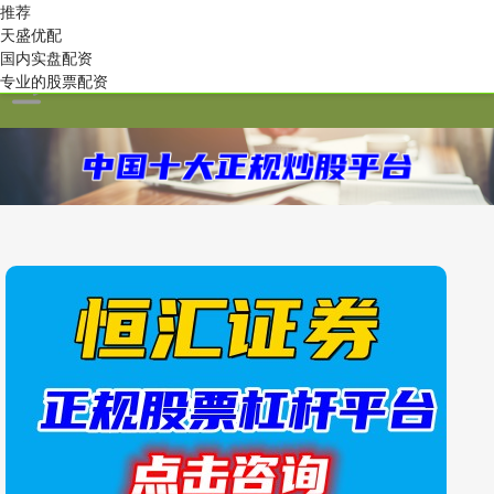
推荐
天盛优配
国内实盘配资
专业的股票配资