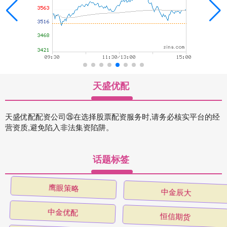
天盛优配
天盛优配配资公司㉖在选择股票配资服务时,请务必核实平台的经
营资质,避免陷入非法集资陷阱。
话题标签
鹰眼策略
中金辰大
中金优配
恒信期货